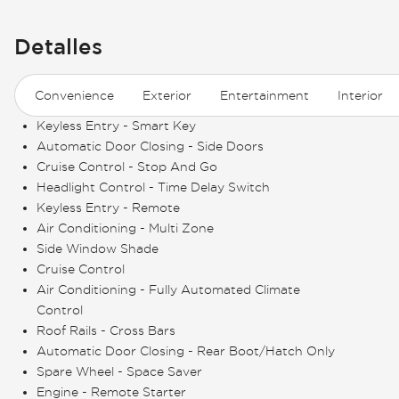
Detalles
Convenience
Exterior
Entertainment
Interior
Keyless Entry - Smart Key
Automatic Door Closing - Side Doors
Cruise Control - Stop And Go
Headlight Control - Time Delay Switch
Keyless Entry - Remote
Air Conditioning - Multi Zone
Side Window Shade
Cruise Control
Air Conditioning - Fully Automated Climate
Control
Roof Rails - Cross Bars
Automatic Door Closing - Rear Boot/Hatch Only
Spare Wheel - Space Saver
Engine - Remote Starter