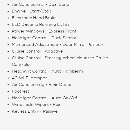
Air Conditioning - Dual Zone
Engine - Start/Stop
Electronic Hand Brake
LED Daytime Running Lights
Power Windows - Express Front
Headlight Control - Dusk Sensor
Memorized Adjustment - Door Mirror Position
Cruise Control - Adaptive
Cruise Control - Steering Wheel Mounted Cruise
Controls
Headlight Control - Auto Highbeam
4G Wi-Fi Hotspot
Air Conditioning - Rear Outlet
Footrest
Headlight Control - Auto On/Off
Windshield Wipers - Rear
Keyless Entry - Passive