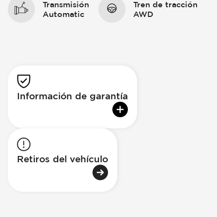
Transmisión
Tren de tracción
Automatic
AWD
Información de garantía
Retiros del vehículo