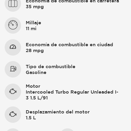
Economía de combustible en carretera
35 mpg
Millaje
11 mi
Economía de combustible en ciudad
28 mpg
Tipo de combustible
Gasoline
Motor
Intercooled Turbo Regular Unleaded I-
3 1.5 L/91
Desplazamiento del motor
1.5 L