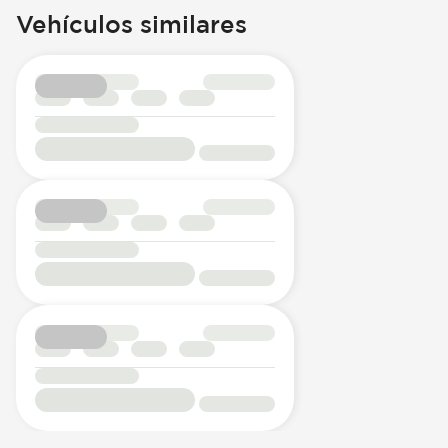
Vehículos similares