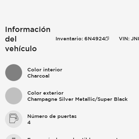
Información
del
Inventario
:
6N4924
VIN
:
JN
vehículo
Color interior
Charcoal
Color exterior
Champagne Silver Metallic/Super Black
Número de puertas
4