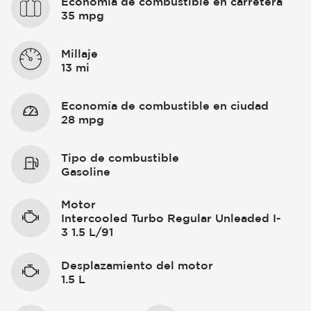
Economía de combustible en carretera
35 mpg
Millaje
13 mi
Economía de combustible en ciudad
28 mpg
Tipo de combustible
Gasoline
Motor
Intercooled Turbo Regular Unleaded I-
3 1.5 L/91
Desplazamiento del motor
1.5 L