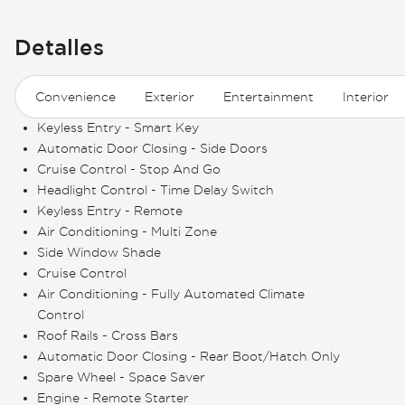
Detalles
Convenience
Exterior
Entertainment
Interior
Keyless Entry - Smart Key
Automatic Door Closing - Side Doors
Cruise Control - Stop And Go
Headlight Control - Time Delay Switch
Keyless Entry - Remote
Air Conditioning - Multi Zone
Side Window Shade
Cruise Control
Air Conditioning - Fully Automated Climate
Control
Roof Rails - Cross Bars
Automatic Door Closing - Rear Boot/Hatch Only
Spare Wheel - Space Saver
Engine - Remote Starter