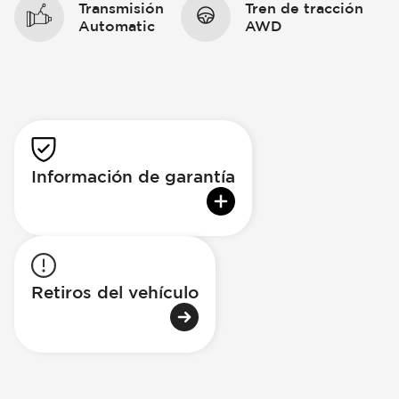
Transmisión
Tren de tracción
Automatic
AWD
Información de garantía
Retiros del vehículo