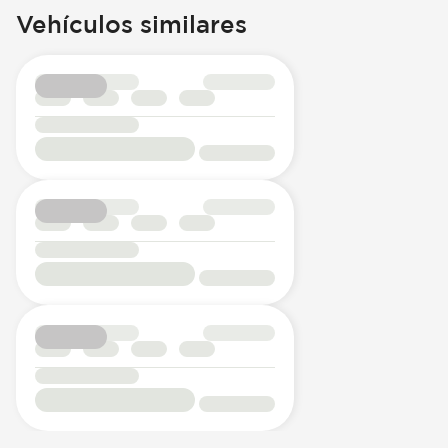
Vehículos similares