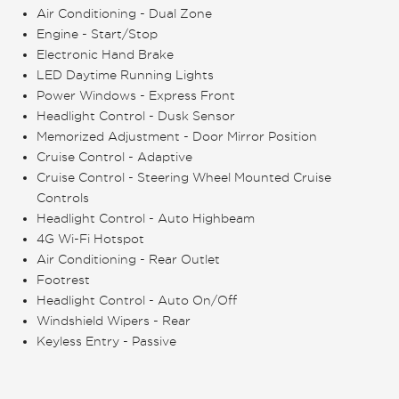
Air Conditioning - Dual Zone
Engine - Start/Stop
Electronic Hand Brake
LED Daytime Running Lights
Power Windows - Express Front
Headlight Control - Dusk Sensor
Memorized Adjustment - Door Mirror Position
Cruise Control - Adaptive
Cruise Control - Steering Wheel Mounted Cruise
Controls
Headlight Control - Auto Highbeam
4G Wi-Fi Hotspot
Air Conditioning - Rear Outlet
Footrest
Headlight Control - Auto On/Off
Windshield Wipers - Rear
Keyless Entry - Passive