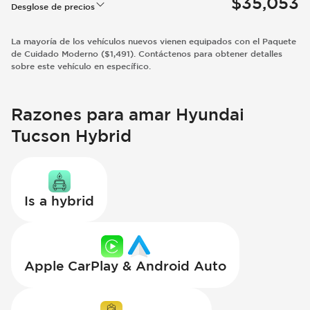
$35,053
Desglose de precios
La mayoría de los vehículos nuevos vienen equipados con el Paquete
de Cuidado Moderno ($1,491). Contáctenos para obtener detalles
sobre este vehículo en específico.
Razones para amar Hyundai
Tucson Hybrid
Is a hybrid
Apple CarPlay & Android Auto