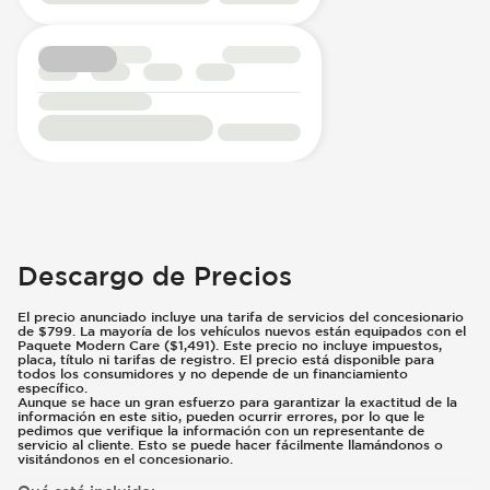
Descargo de Precios
El precio anunciado incluye una tarifa de servicios del concesionario
de $799. La mayoría de los vehículos nuevos están equipados con el
Paquete Modern Care ($1,491). Este precio no incluye impuestos,
placa, título ni tarifas de registro. El precio está disponible para
todos los consumidores y no depende de un financiamiento
específico.
Aunque se hace un gran esfuerzo para garantizar la exactitud de la
información en este sitio, pueden ocurrir errores, por lo que le
pedimos que verifique la información con un representante de
servicio al cliente. Esto se puede hacer fácilmente llamándonos o
visitándonos en el concesionario.