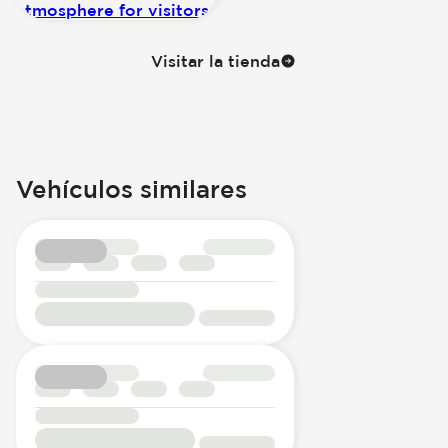
Visitar la tienda
Vehículos similares