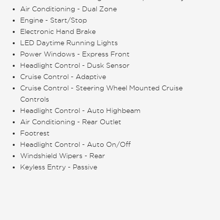
Air Conditioning - Dual Zone
Engine - Start/Stop
Electronic Hand Brake
LED Daytime Running Lights
Power Windows - Express Front
Headlight Control - Dusk Sensor
Cruise Control - Adaptive
Cruise Control - Steering Wheel Mounted Cruise
Controls
Headlight Control - Auto Highbeam
Air Conditioning - Rear Outlet
Footrest
Headlight Control - Auto On/Off
Windshield Wipers - Rear
Keyless Entry - Passive