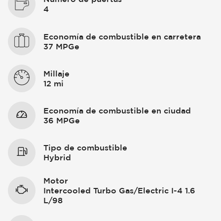
4
Economía de combustible en carretera
37 MPGe
Millaje
12 mi
Economía de combustible en ciudad
36 MPGe
Tipo de combustible
Hybrid
Motor
Intercooled Turbo Gas/Electric I-4 1.6
L/98