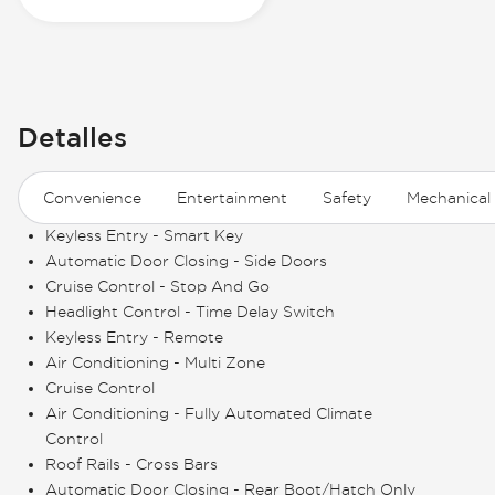
Detalles
Convenience
Entertainment
Safety
Mechanical
Keyless Entry - Smart Key
Automatic Door Closing - Side Doors
Cruise Control - Stop And Go
Headlight Control - Time Delay Switch
Keyless Entry - Remote
Air Conditioning - Multi Zone
Cruise Control
Air Conditioning - Fully Automated Climate
Control
Roof Rails - Cross Bars
Automatic Door Closing - Rear Boot/Hatch Only