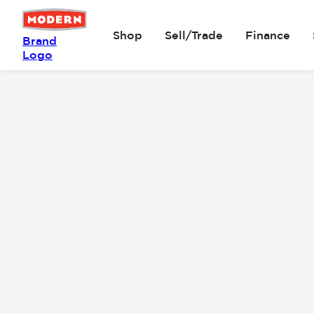
Shop
Sell/Trade
Finance
Brand
Logo