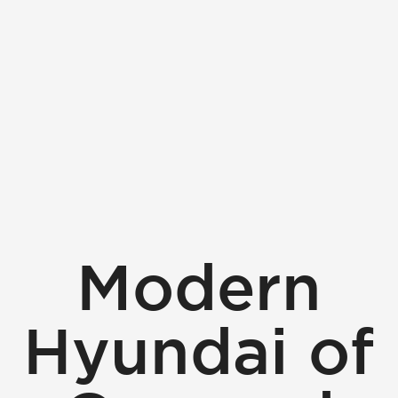
Modern
Hyundai of