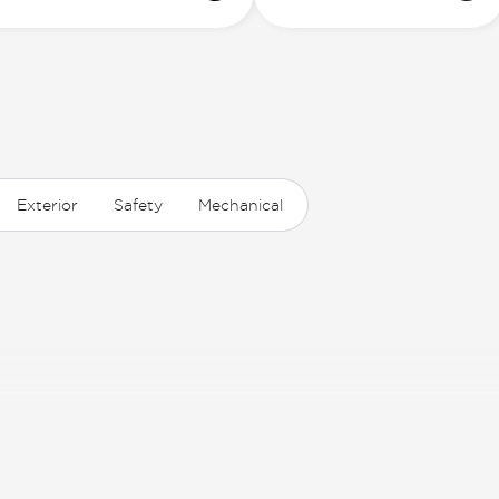
Exterior
Safety
Mechanical