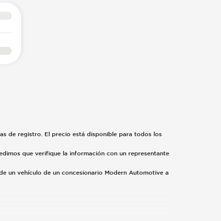
fas de registro. El precio está disponible para todos los
 pedimos que verifique la información con un representante
o de un vehículo de un concesionario Modern Automotive a