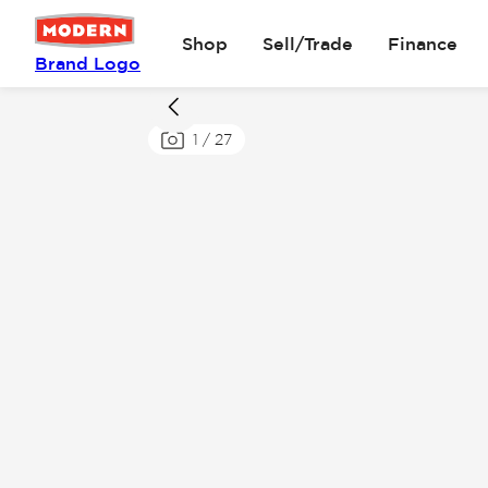
Shop
Sell/Trade
Finance
Brand Logo
1
/
27