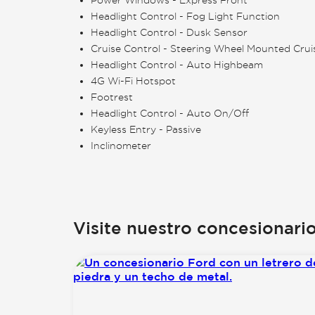
Headlight Control - Fog Light Function
Headlight Control - Dusk Sensor
Cruise Control - Steering Wheel Mounted Crui
Headlight Control - Auto Highbeam
4G Wi-Fi Hotspot
Footrest
Headlight Control - Auto On/Off
Keyless Entry - Passive
Inclinometer
Visite nuestro concesionari