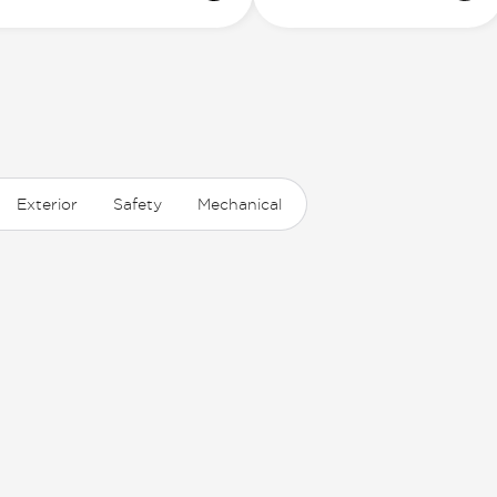
Exterior
Safety
Mechanical