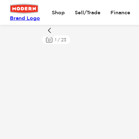
Shop
Sell/Trade
Finance
Brand Logo
1
/
23