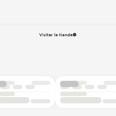
Visitar la tienda