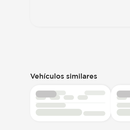
Vehículos similares