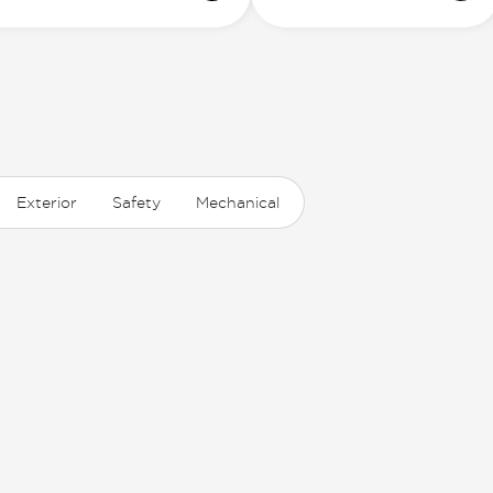
Exterior
Safety
Mechanical