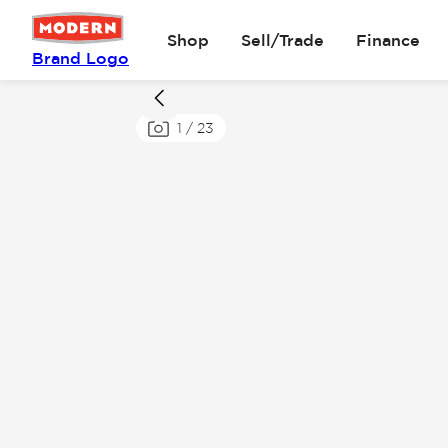
Shop
Sell/Trade
Finance
Brand Logo
1
/
23