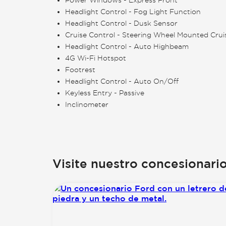
Headlight Control - Fog Light Function
Headlight Control - Dusk Sensor
Cruise Control - Steering Wheel Mounted Crui
Headlight Control - Auto Highbeam
4G Wi-Fi Hotspot
Footrest
Headlight Control - Auto On/Off
Keyless Entry - Passive
Inclinometer
Visite nuestro concesionari