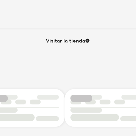
Visitar la tienda