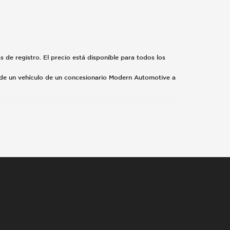
as de registro. El precio está disponible para todos los
o de un vehículo de un concesionario Modern Automotive a