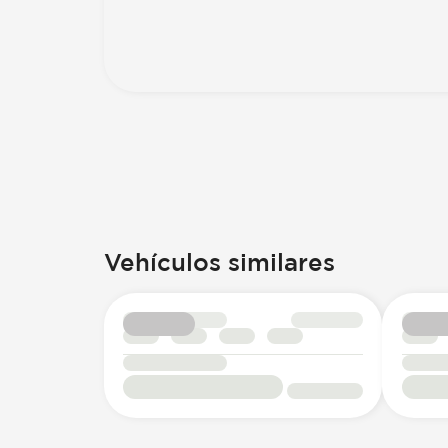
Vehículos similares