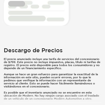
Descargo de Precios
El precio anunciado incluye una tarifa de servicios del concesionario
de $799. Este precio no incluye impuestos, placas, título ni tarifas de
registro. El precio está disponible para todos los consumidores y no
depende de un financiamiento específico.
Aunque se hace un gran esfuerzo para garantizar la exactitud de la
información en este sitio, pueden ocurrir errores, por lo que le
pedimos que verifique la información con un representante de
servicio al cliente. Esto se puede hacer fácilmente llamándonos o
visitándonos en el concesionario.
Es posible que el inventario anunciado no se encuentre en esta
ubicación de Modern. No hay ningún cargo asociado con el traslado
de un vehículo de un concesionario Modern Automotive a otro.