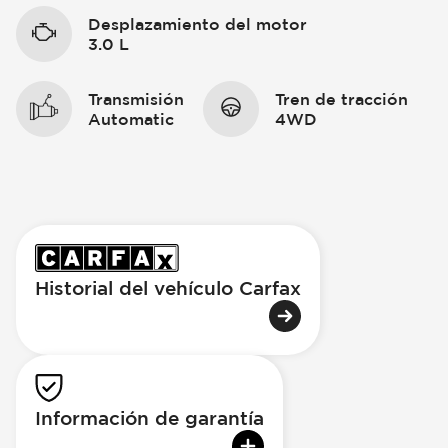
Desplazamiento del motor
3.0 L
Transmisión
Tren de tracción
Automatic
4WD
Historial del vehículo Carfax
Información de garantía