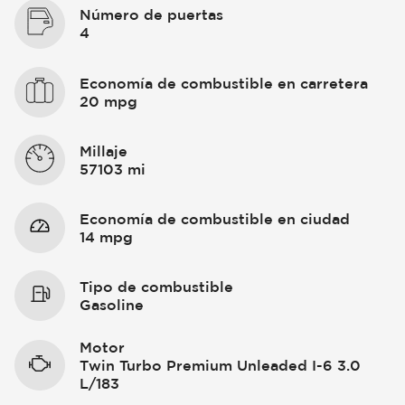
Número de puertas
4
Economía de combustible en carretera
20 mpg
Millaje
57103 mi
Economía de combustible en ciudad
14 mpg
Tipo de combustible
Gasoline
Motor
Twin Turbo Premium Unleaded I-6 3.0
L/183