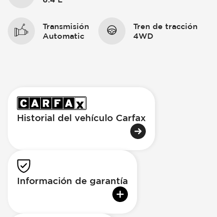
Transmisión
Tren de tracción
Automatic
4WD
Historial del vehículo Carfax
Información de garantía