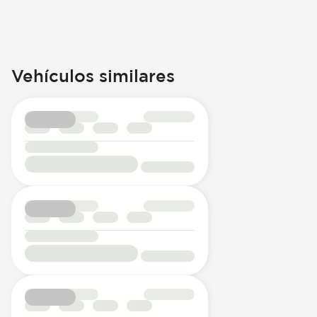
Vehículos similares