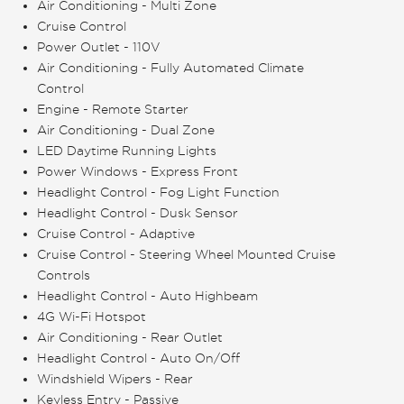
Air Conditioning - Multi Zone
Cruise Control
Power Outlet - 110V
Air Conditioning - Fully Automated Climate
Control
Engine - Remote Starter
Air Conditioning - Dual Zone
LED Daytime Running Lights
Power Windows - Express Front
Headlight Control - Fog Light Function
Headlight Control - Dusk Sensor
Cruise Control - Adaptive
Cruise Control - Steering Wheel Mounted Cruise
Controls
Headlight Control - Auto Highbeam
4G Wi-Fi Hotspot
Air Conditioning - Rear Outlet
Headlight Control - Auto On/Off
Windshield Wipers - Rear
Keyless Entry - Passive