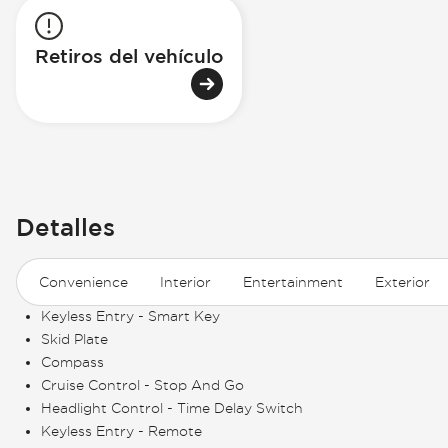
Retiros del vehículo
Detalles
Convenience
Interior
Entertainment
Exterior
Keyless Entry - Smart Key
Skid Plate
Compass
Cruise Control - Stop And Go
Headlight Control - Time Delay Switch
Keyless Entry - Remote