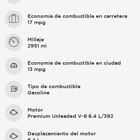
Economía de combustible en carretera
17 mpg
Millaje
2951 mi
Economía de combustible en ciudad
13 mpg
Tipo de combustible
Gasoline
Motor
Premium Unleaded V-8 6.4 L/392
Desplazamiento del motor
6.4 L