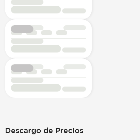
Descargo de Precios