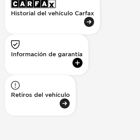
Historial del vehículo Carfax
Información de garantía
Retiros del vehículo