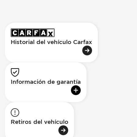
Historial del vehículo Carfax
Información de garantía
Retiros del vehículo