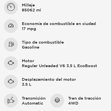
Millaje
85062 mi
Economía de combustible en ciudad
17 mpg
Tipo de combustible
Gasoline
Motor
Regular Unleaded V6 3.5 L EcoBoost
Desplazamiento del motor
3.5 L
Transmisión
Tren de tracción
Automatic
4WD