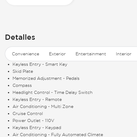
Detalles
Convenience
Exterior
Entertainment
Interior
Keyless Entry - Smart Key
Skid Plate
Memorized Adjustment - Pedals
Compass
Headlight Control - Time Delay Switch
Keyless Entry - Remote
Air Conditioning - Multi Zone
Cruise Control
Power Outlet - 110V
Keyless Entry - Keypad
Air Conditioning - Fully Automated Climate