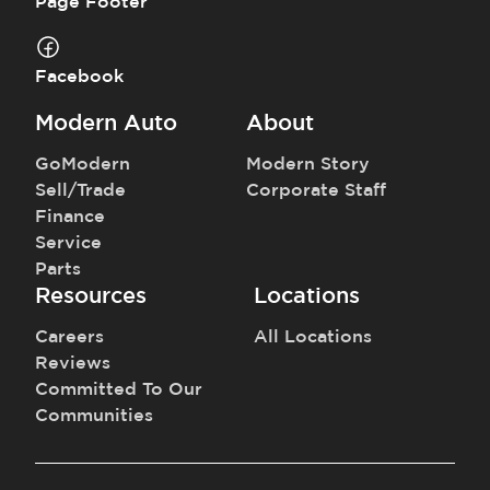
Page Footer
Facebook
Modern Auto
About
GoModern
Modern Story
Sell/Trade
Corporate Staff
Finance
Service
Parts
Resources
Locations
Careers
All Locations
Reviews
Committed To Our
Communities