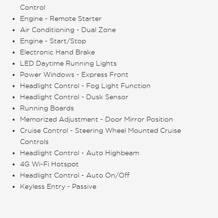
Control
Engine - Remote Starter
Air Conditioning - Dual Zone
Engine - Start/Stop
Electronic Hand Brake
LED Daytime Running Lights
Power Windows - Express Front
Headlight Control - Fog Light Function
Headlight Control - Dusk Sensor
Running Boards
Memorized Adjustment - Door Mirror Position
Cruise Control - Steering Wheel Mounted Cruise
Controls
Headlight Control - Auto Highbeam
4G Wi-Fi Hotspot
Headlight Control - Auto On/Off
Keyless Entry - Passive