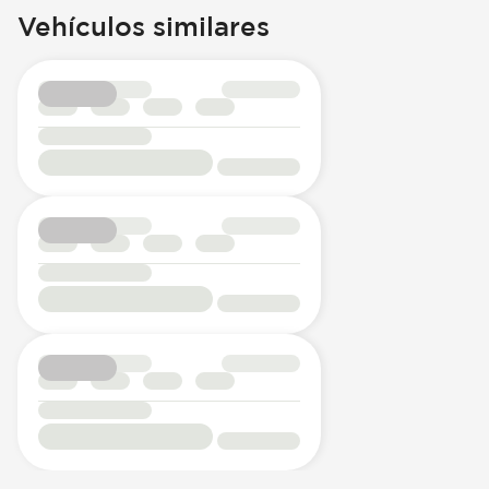
Vehículos similares