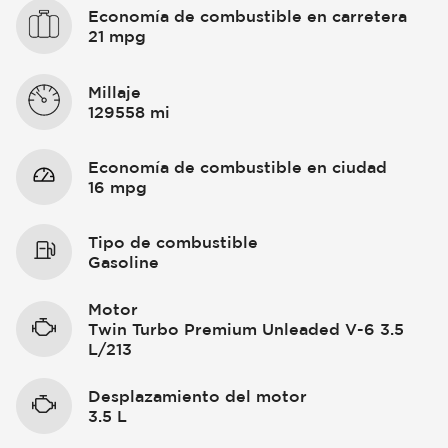
Economía de combustible en carretera
21 mpg
Millaje
129558 mi
Economía de combustible en ciudad
16 mpg
Tipo de combustible
Gasoline
Motor
Twin Turbo Premium Unleaded V-6 3.5
L/213
Desplazamiento del motor
3.5 L