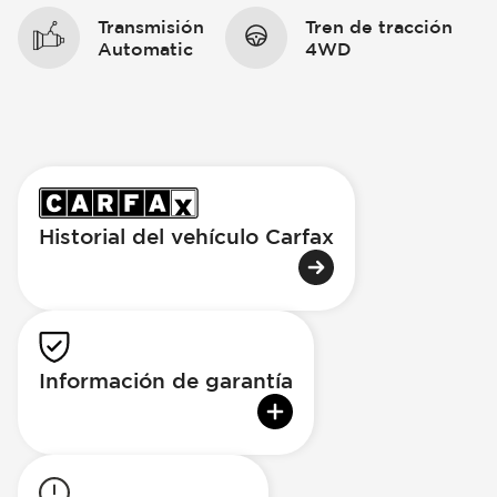
Transmisión
Tren de tracción
Automatic
4WD
Historial del vehículo Carfax
Información de garantía