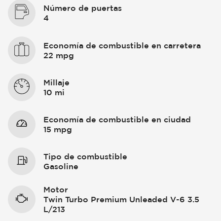
Número de puertas
4
Economía de combustible en carretera
22 mpg
Millaje
10 mi
Economía de combustible en ciudad
15 mpg
Tipo de combustible
Gasoline
Motor
Twin Turbo Premium Unleaded V-6 3.5
L/213