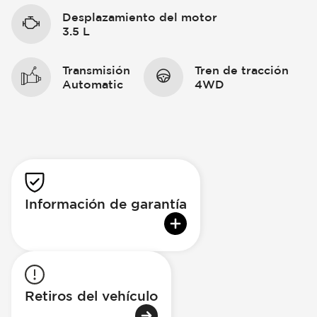
Desplazamiento del motor
3.5 L
Transmisión
Tren de tracción
Automatic
4WD
Información de garantía
Retiros del vehículo