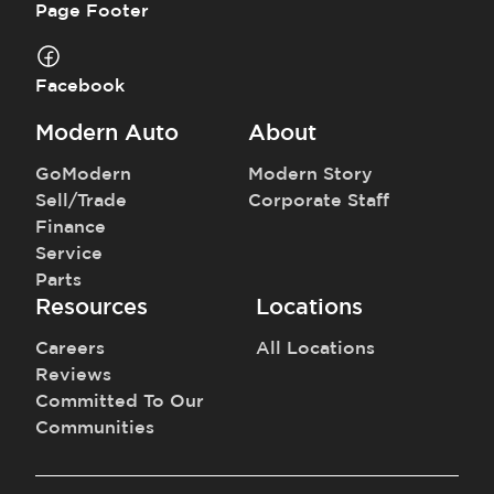
Page Footer
Facebook
Modern Auto
About
GoModern
Modern Story
Sell/Trade
Corporate Staff
Finance
Service
Parts
Resources
Locations
Careers
All Locations
Reviews
Committed To Our
Communities