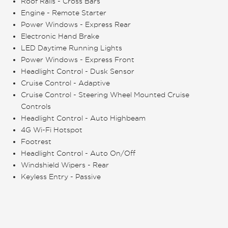
Roof Rails - Cross Bars
Engine - Remote Starter
Power Windows - Express Rear
Electronic Hand Brake
LED Daytime Running Lights
Power Windows - Express Front
Headlight Control - Dusk Sensor
Cruise Control - Adaptive
Cruise Control - Steering Wheel Mounted Cruise
Controls
Headlight Control - Auto Highbeam
4G Wi-Fi Hotspot
Footrest
Headlight Control - Auto On/Off
Windshield Wipers - Rear
Keyless Entry - Passive