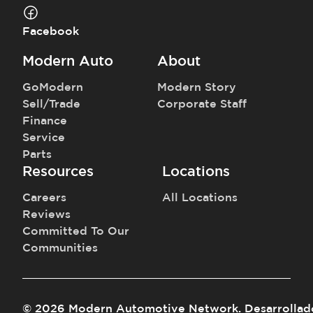
Facebook
Modern Auto
About
GoModern
Modern Story
Sell/Trade
Corporate Staff
Finance
Service
Parts
Resources
Locations
Careers
All Locations
Reviews
Committed To Our
Communities
©
2026
Modern Automotive Network
.
Desarrollad