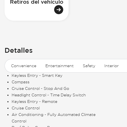
Retiros del vehículo
Detalles
Convenience
Entertainment
Safety
Interior
Keyless Entry - Smart Key
Compass
Cruise Control - Stop And Go
Headlight Control - Time Delay Switch
Keyless Entry - Remote
Cruise Control
Air Conditioning - Fully Automated Climate
Control