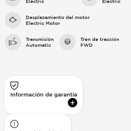
Electric
Electric
Desplazamiento del motor
Electric Motor
Transmisión
Tren de tracción
Automatic
FWD
Información de garantía