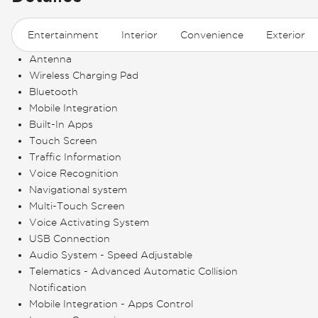
Entertainment
Interior
Convenience
Exterior
Antenna
Wireless Charging Pad
Bluetooth
Mobile Integration
Built-In Apps
Touch Screen
Traffic Information
Voice Recognition
Navigational system
Multi-Touch Screen
Voice Activating System
USB Connection
Audio System - Speed Adjustable
Telematics - Advanced Automatic Collision
Notification
Mobile Integration - Apps Control