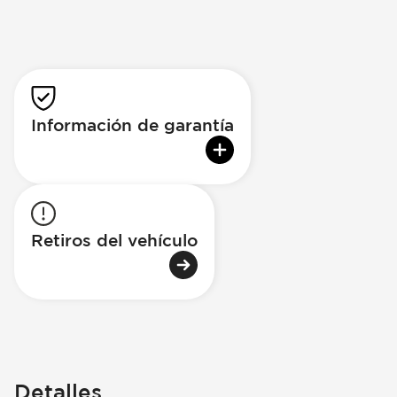
Información de garantía
Retiros del vehículo
Detalles