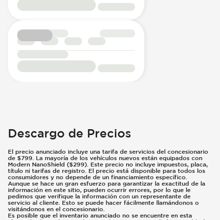
Descargo de Precios
El precio anunciado incluye una tarifa de servicios del concesionario
de $799. La mayoría de los vehículos nuevos están equipados con
Modern NanoShield ($299). Este precio no incluye impuestos, placa,
título ni tarifas de registro. El precio está disponible para todos los
consumidores y no depende de un financiamiento específico.
Aunque se hace un gran esfuerzo para garantizar la exactitud de la
información en este sitio, pueden ocurrir errores, por lo que le
pedimos que verifique la información con un representante de
servicio al cliente. Esto se puede hacer fácilmente llamándonos o
visitándonos en el concesionario.
Es posible que el inventario anunciado no se encuentre en esta