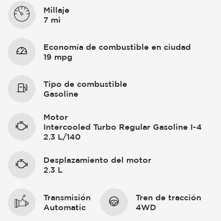
Millaje
7 mi
Economía de combustible en ciudad
19 mpg
Tipo de combustible
Gasoline
Motor
Intercooled Turbo Regular Gasoline I-4
2.3 L/140
Desplazamiento del motor
2.3 L
Transmisión
Tren de tracción
Automatic
4WD