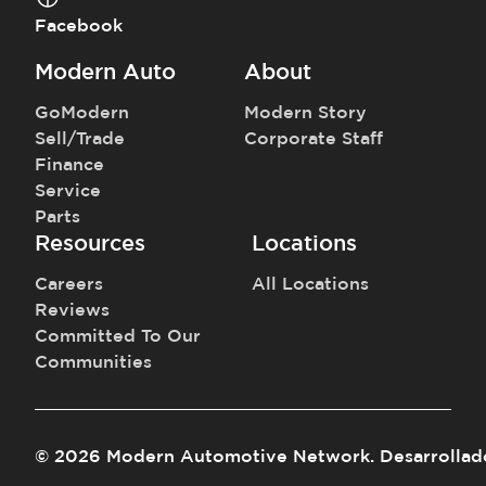
Facebook
Modern Auto
About
GoModern
Modern Story
Sell/Trade
Corporate Staff
Finance
Service
Parts
Resources
Locations
Careers
All Locations
Reviews
Committed To Our
Communities
©
2026
Modern Automotive Network
.
Desarrollad