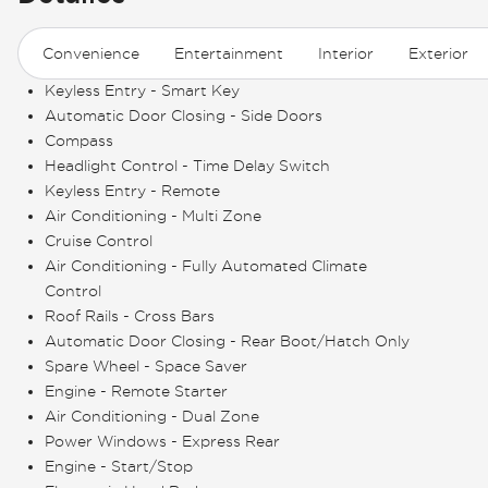
Convenience
Entertainment
Interior
Exterior
Keyless Entry - Smart Key
Automatic Door Closing - Side Doors
Compass
Headlight Control - Time Delay Switch
Keyless Entry - Remote
Air Conditioning - Multi Zone
Cruise Control
Air Conditioning - Fully Automated Climate
Control
Roof Rails - Cross Bars
Automatic Door Closing - Rear Boot/Hatch Only
Spare Wheel - Space Saver
Engine - Remote Starter
Air Conditioning - Dual Zone
Power Windows - Express Rear
Engine - Start/Stop