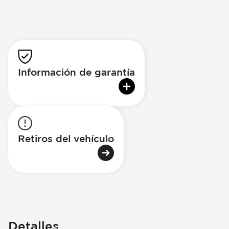
Información de garantía
Retiros del vehículo
Detalles