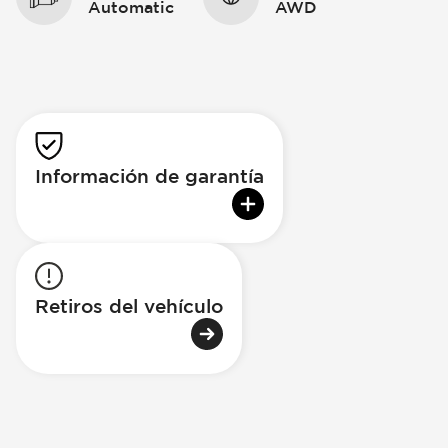
Automatic
AWD
Información de garantía
Retiros del vehículo