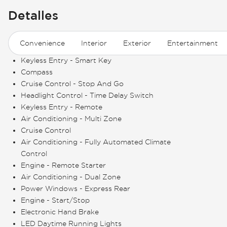
Detalles
Convenience
Interior
Exterior
Entertainment
Keyless Entry - Smart Key
Compass
Cruise Control - Stop And Go
Headlight Control - Time Delay Switch
Keyless Entry - Remote
Air Conditioning - Multi Zone
Cruise Control
Air Conditioning - Fully Automated Climate
Control
Engine - Remote Starter
Air Conditioning - Dual Zone
Power Windows - Express Rear
Engine - Start/Stop
Electronic Hand Brake
LED Daytime Running Lights