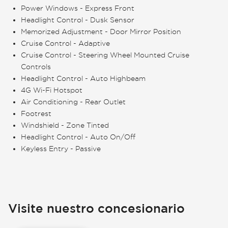
Power Windows - Express Front
Headlight Control - Dusk Sensor
Memorized Adjustment - Door Mirror Position
Cruise Control - Adaptive
Cruise Control - Steering Wheel Mounted Cruise
Controls
Headlight Control - Auto Highbeam
4G Wi-Fi Hotspot
Air Conditioning - Rear Outlet
Footrest
Windshield - Zone Tinted
Headlight Control - Auto On/Off
Keyless Entry - Passive
Visite nuestro concesionario