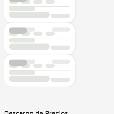
Descargo de Precios