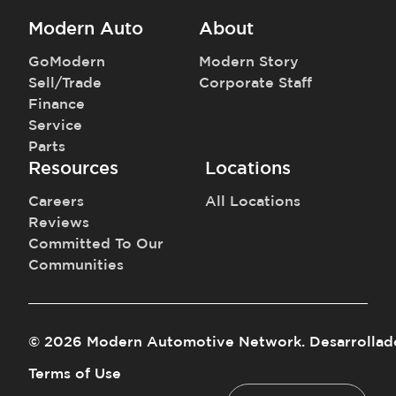
Modern Auto
About
GoModern
Modern Story
Sell/Trade
Corporate Staff
Finance
Service
Parts
Resources
Locations
Careers
All Locations
Reviews
Committed To Our
Communities
©
2026
Modern Automotive Network
.
Desarrollad
Terms of Use