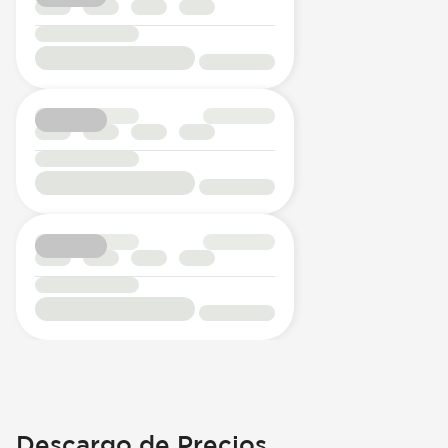
Descargo de Precios