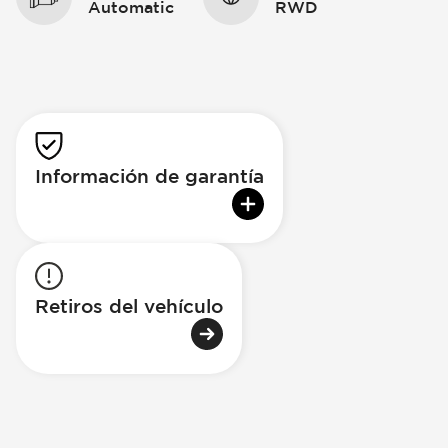
Automatic
RWD
Información de garantía
Retiros del vehículo