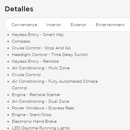
Detalles
Convenience
Interior
Exterior
Entertainment
Keyless Entry - Smart Key
Compass
Cruise Control - Stop And Go
Headlight Control - Time Delay Switch
Keyless Entry - Remote
Air Conditioning - Multi Zone
Cruise Control
Air Conditioning - Fully Automated Climate
Control
Engine - Remote Starter
Air Conditioning - Dual Zone
Power Windows - Express Rear
Engine - Start/Stop
Electronic Hand Brake
LED Daytime Running Lights