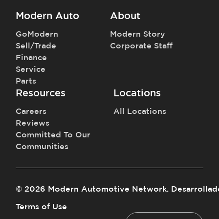
Modern Auto
About
GoModern
Modern Story
Sell/Trade
Corporate Staff
Finance
Service
Parts
Resources
Locations
Careers
All Locations
Reviews
Committed To Our
Communities
©
2026
Modern Automotive Network
.
Desarrollad
Terms of Use