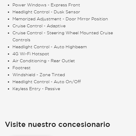
Power Windows - Express Front
Headlight Control - Dusk Sensor
Memorized Adjustment - Door Mirror Position
Cruise Control - Adaptive
Cruise Control - Steering Wheel Mounted Cruise
Controls
Headlight Control - Auto Highbeam
4G Wi-Fi Hotspot
Air Conditioning - Rear Outlet
Footrest
Windshield - Zone Tinted
Headlight Control - Auto On/Off
Keyless Entry - Passive
Visite nuestro concesionario