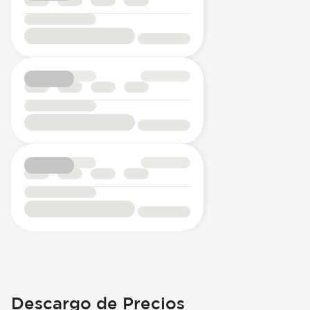
Descargo de Precios