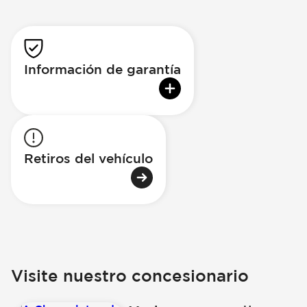
Información de garantía
Retiros del vehículo
Visite nuestro concesionario