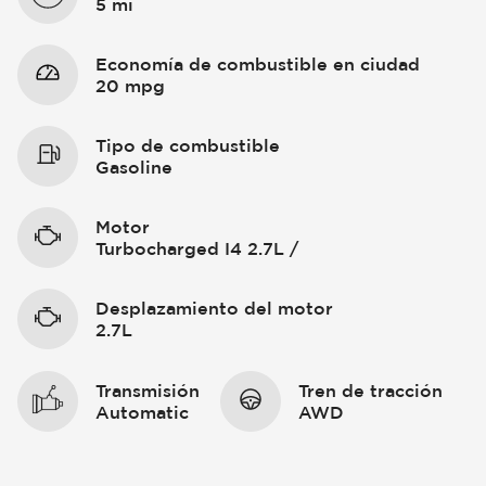
5 mi
Economía de combustible en ciudad
20 mpg
Tipo de combustible
Gasoline
Motor
Turbocharged I4 2.7L /
Desplazamiento del motor
2.7L
Transmisión
Tren de tracción
Automatic
AWD