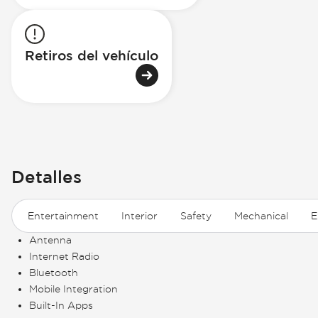
Retiros del vehículo
Detalles
Entertainment
Interior
Safety
Mechanical
E
Antenna
Internet Radio
Bluetooth
Mobile Integration
Built-In Apps