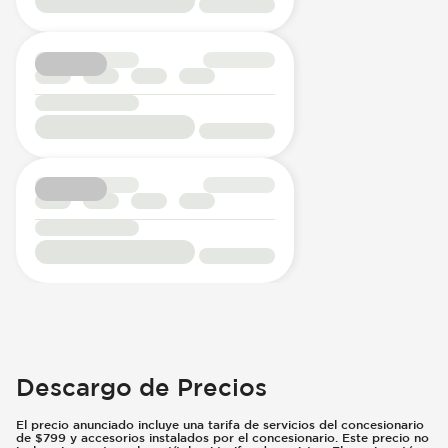
Descargo de Precios
El precio anunciado incluye una tarifa de servicios del concesionario
de $799 y accesorios instalados por el concesionario. Este precio no