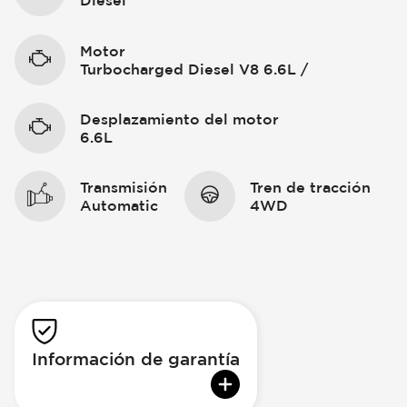
Diesel
Motor
Turbocharged Diesel V8 6.6L /
Desplazamiento del motor
6.6L
Transmisión
Tren de tracción
Automatic
4WD
Información de garantía