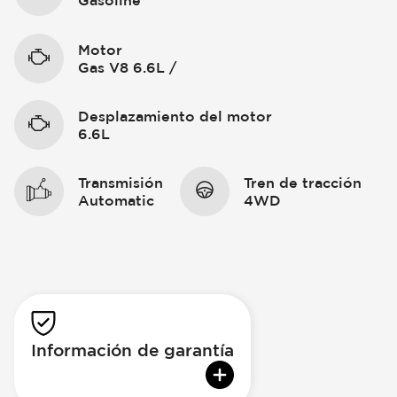
Gasoline
Motor
Gas V8 6.6L /
Desplazamiento del motor
6.6L
Transmisión
Tren de tracción
Automatic
4WD
Información de garantía