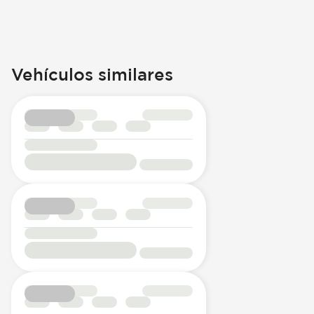
Vehículos similares