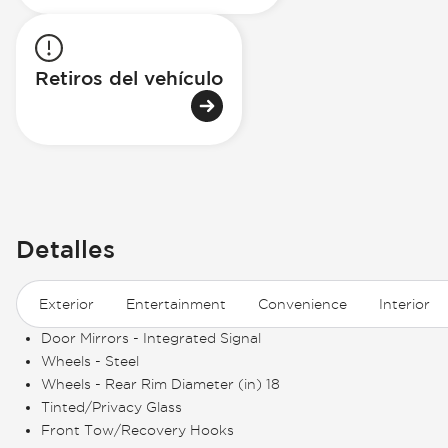
Retiros del vehículo
Detalles
Exterior
Entertainment
Convenience
Interior
Door Mirrors - Integrated Signal
Wheels - Steel
Wheels - Rear Rim Diameter (in) 18
Tinted/Privacy Glass
Front Tow/Recovery Hooks