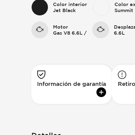
Color interior
Color ex
Jet Black
Summit
Motor
Desplaz
Gas V8 6.6L /
6.6L
Información de garantía
Retiro