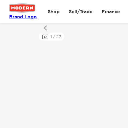
Shop
Sell/Trade
Finance
Brand Logo
1
/
22