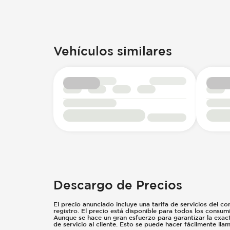
Vehículos similares
Descargo de Precios
El precio anunciado incluye una tarifa de servicios del co
registro. El precio está disponible para todos los consu
Aunque se hace un gran esfuerzo para garantizar la exacti
de servicio al cliente. Esto se puede hacer fácilmente ll