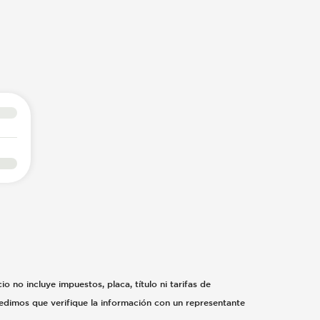
o no incluye impuestos, placa, título ni tarifas de
 pedimos que verifique la información con un representante