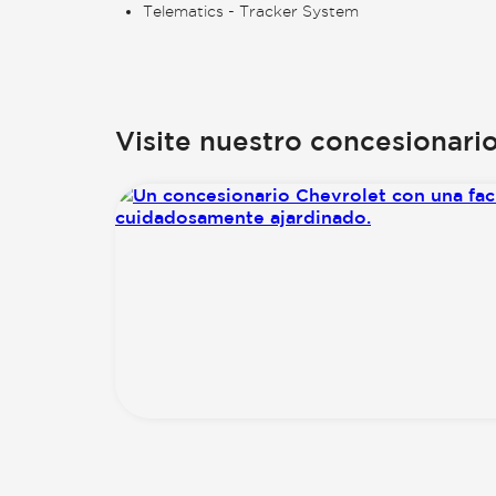
Telematics - Tracker System
Visite nuestro concesionari