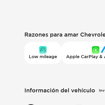
Razones para amar Chevrole
Low mileage
Apple CarPlay &
Información del vehículo
Inv