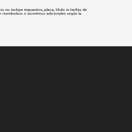
o no incluye impuestos, placa, título ni tarifas de
r reembolsos o incentivos adicionales según la