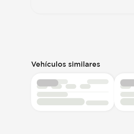
Vehículos similares