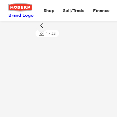
Shop
Sell/Trade
Finance
Brand Logo
1
/
23