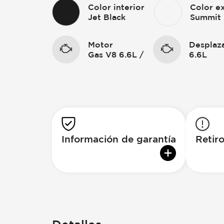
Color interior
Color ex
Jet Black
Summit
Motor
Desplaz
Gas V8 6.6L /
6.6L
Información de garantía
Retiro