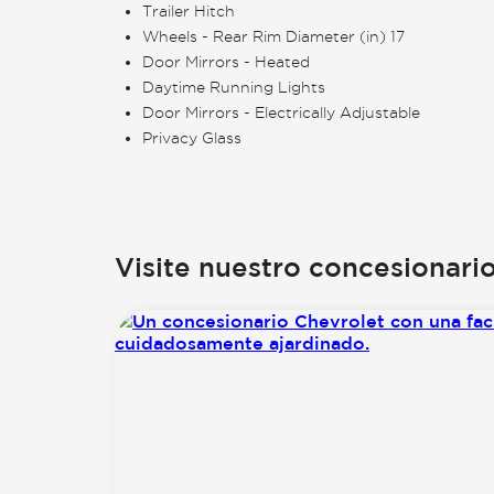
Trailer Hitch
Wheels - Rear Rim Diameter (in) 17
Door Mirrors - Heated
Daytime Running Lights
Door Mirrors - Electrically Adjustable
Privacy Glass
Visite nuestro concesionari