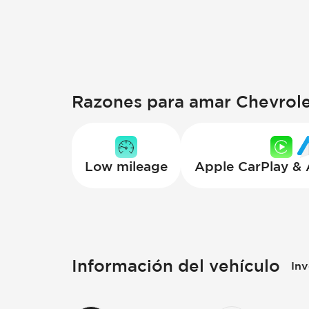
Razones para amar Chevrole
Low mileage
Apple CarPlay &
Información del vehículo
Inv