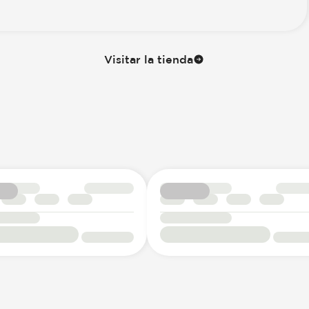
Visitar la tienda