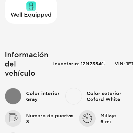
Well Equipped
Información
del
Inventario
:
12N2354
VIN
:
1F
vehículo
Color interior
Color exterior
Gray
Oxford White
Número de puertas
Millaje
3
6 mi