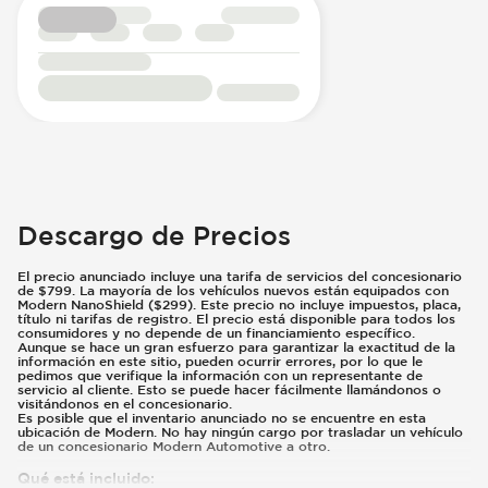
Descargo de Precios
El precio anunciado incluye una tarifa de servicios del concesionario
de $799. La mayoría de los vehículos nuevos están equipados con
Modern NanoShield ($299). Este precio no incluye impuestos, placa,
título ni tarifas de registro. El precio está disponible para todos los
consumidores y no depende de un financiamiento específico.
Aunque se hace un gran esfuerzo para garantizar la exactitud de la
información en este sitio, pueden ocurrir errores, por lo que le
pedimos que verifique la información con un representante de
servicio al cliente. Esto se puede hacer fácilmente llamándonos o
visitándonos en el concesionario.
Es posible que el inventario anunciado no se encuentre en esta
ubicación de Modern. No hay ningún cargo por trasladar un vehículo
de un concesionario Modern Automotive a otro.
Qué está incluido
: