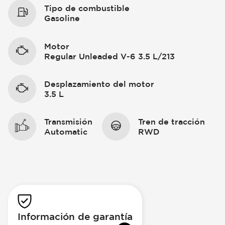
Tipo de combustible
Gasoline
Motor
Regular Unleaded V-6 3.5 L/213
Desplazamiento del motor
3.5 L
Transmisión
Tren de tracción
Automatic
RWD
Información de garantía