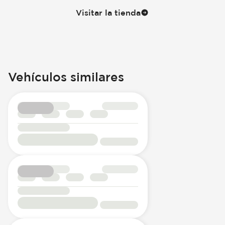
Visitar la tienda
Vehículos similares