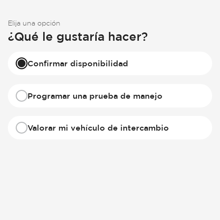
Elija una opción
¿Qué le gustaría hacer?
Confirmar disponibilidad
Programar una prueba de manejo
Valorar mi vehículo de intercambio