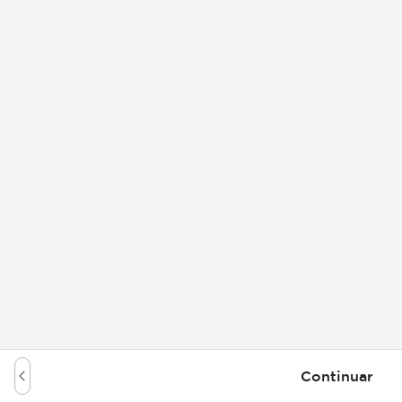
Continuar