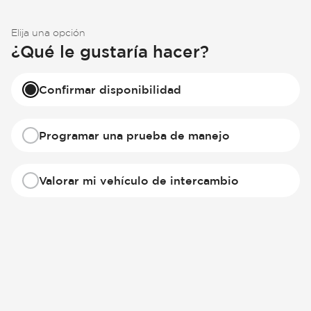
Elija una opción
¿Qué le gustaría hacer?
Confirmar disponibilidad
Programar una prueba de manejo
Valorar mi vehículo de intercambio