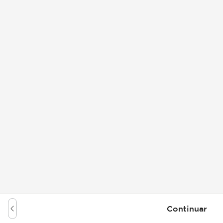
Continuar