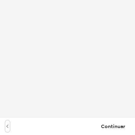
Continuar