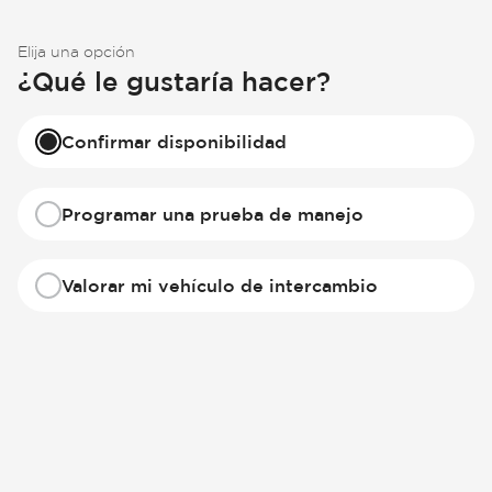
Elija una opción
¿Qué le gustaría hacer?
Confirmar disponibilidad
Programar una prueba de manejo
Valorar mi vehículo de intercambio