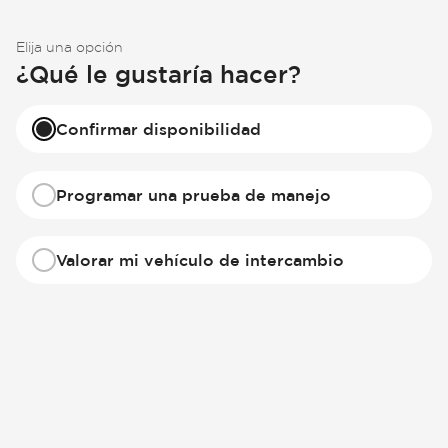
Elija una opción
¿Qué le gustaría hacer?
Confirmar disponibilidad
Programar una prueba de manejo
Valorar mi vehículo de intercambio