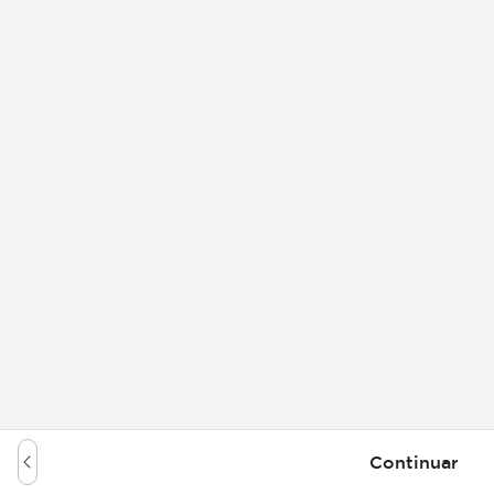
Continuar