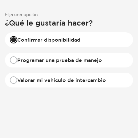
Elija una opción
¿Qué le gustaría hacer?
Confirmar disponibilidad
Programar una prueba de manejo
Valorar mi vehículo de intercambio