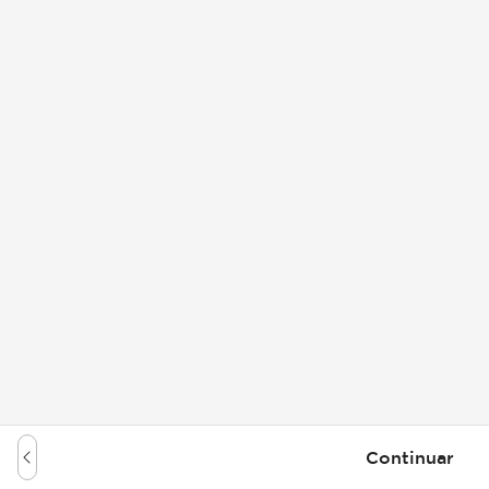
Continuar